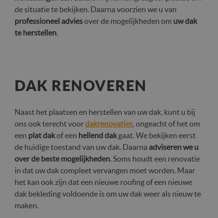
de situatie te bekijken. Daarna voorzien we u van
professioneel advies
over de mogelijkheden om
uw dak
te herstellen
.
DAK RENOVEREN
Naast het plaatsen en herstellen van uw dak, kunt u bij
ons ook terecht voor
dakrenovaties
, ongeacht of het om
een
plat dak
of een
hellend dak
gaat. We bekijken eerst
de huidige toestand van uw dak. Daarna
adviseren we u
over de beste mogelijkheden
. Soms houdt een renovatie
in dat uw dak compleet vervangen moet worden. Maar
het kan ook zijn dat een nieuwe roofing of een nieuwe
dak bekleding voldoende is om uw dak weer als nieuw te
maken.