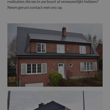
realisaties die we in uw buurt al verwezenlijkt hebben?
Neem gerust contact met ons op.