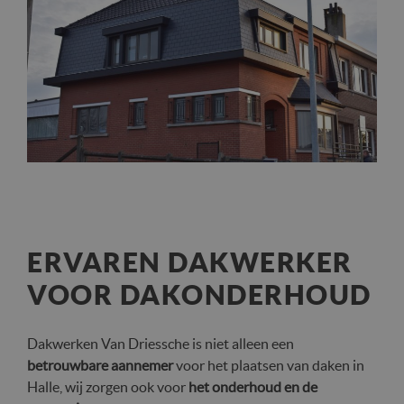
ERVAREN DAKWERKER
VOOR DAKONDERHOUD
Dakwerken Van Driessche is niet alleen een
betrouwbare aannemer
voor het plaatsen van daken in
Halle, wij zorgen ook voor
het onderhoud en de