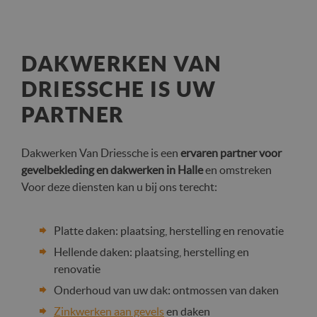
DAKWERKEN VAN
DRIESSCHE IS UW
PARTNER
Dakwerken Van Driessche is een
ervaren partner voor
gevelbekleding en dakwerken in Halle
en omstreken
Voor deze diensten kan u bij ons terecht:
Platte daken: plaatsing, herstelling en renovatie
Hellende daken: plaatsing, herstelling en
renovatie
Onderhoud van uw dak: ontmossen van daken
Zinkwerken aan gevels
en daken