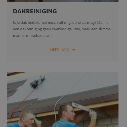
DAKREINIGING
Is je dak bedekt met mos, vuil of groene aanslag? Dan is
een dakreiniging geen overbodige luxe, maar een slimme
manier om schade te…
MEER INFO