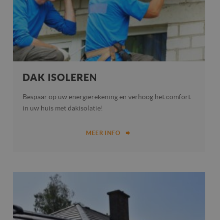
DAK ISOLEREN
Bespaar op uw energierekening en verhoog het comfort
in uw huis met dakisolatie!
MEER INFO