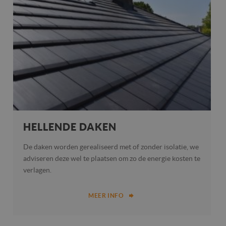
HELLENDE DAKEN
De daken worden gerealiseerd met of zonder isolatie, we
adviseren deze wel te plaatsen om zo de energie kosten te
verlagen.
MEER INFO