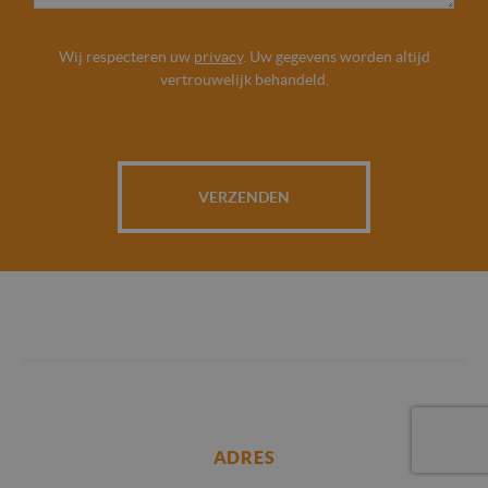
Wij respecteren uw
privacy
. Uw gegevens worden altijd
vertrouwelijk behandeld.
VERZENDEN
ADRES