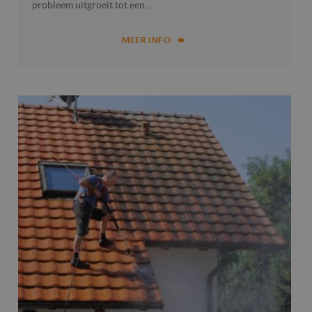
probleem uitgroeit tot een…
MEER INFO