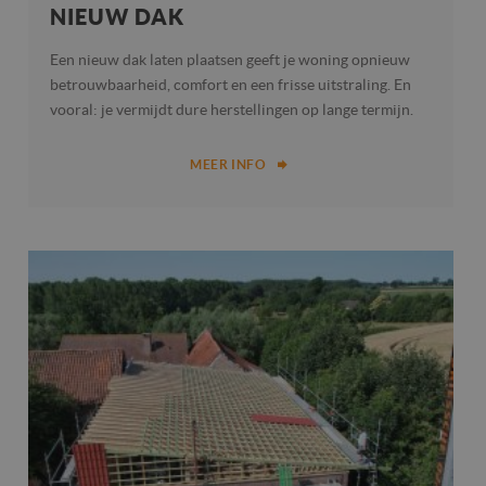
NIEUW DAK
Een nieuw dak laten plaatsen geeft je woning opnieuw
betrouwbaarheid, comfort en een frisse uitstraling. En
vooral: je vermijdt dure herstellingen op lange termijn.
MEER INFO