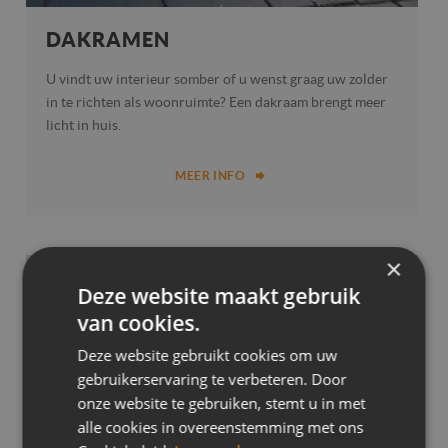
DAKRAMEN
U vindt uw interieur somber of u wenst graag uw zolder
in te richten als woonruimte? Een dakraam brengt meer
licht in huis.
MEER INFO
×
Deze website maakt gebruik
van cookies.
Deze website gebruikt cookies om uw
gebruikerservaring te verbeteren. Door
onze website te gebruiken, stemt u in met
alle cookies in overeenstemming met ons