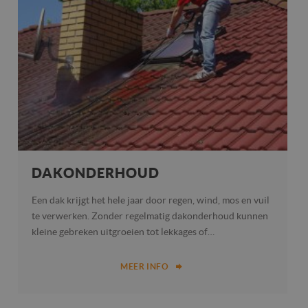
DAKONDERHOUD
Een dak krijgt het hele jaar door regen, wind, mos en vuil
te verwerken. Zonder regelmatig dakonderhoud kunnen
kleine gebreken uitgroeien tot lekkages of…
MEER INFO