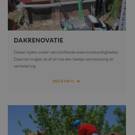
DAKRENOVATIE
Daken lijden onder verschillende weersomstandigheden.
Daarom vragen ze af en toe een beetje vernieuwing en
verbetering.
MEER INFO