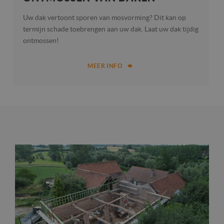
Uw dak vertoont sporen van mosvorming? Dit kan op
termijn schade toebrengen aan uw dak. Laat uw dak tijdig
ontmossen!
MEER INFO