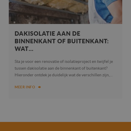
DAKISOLATIE AAN DE
BINNENKANT OF BUITENKANT:
WAT…
Sta je voor een renovatie of isolatieproject en twijfel je
tussen dakisolatie aan de binnenkant of buitenkant?
Hieronder ontdek je duidelijk wat de verschillen zijn,…
MEER INFO