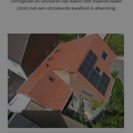
vormgeven en uitvoeren van daken met staande naden
(zink) met een uitstekende kwaliteit in afwerking.