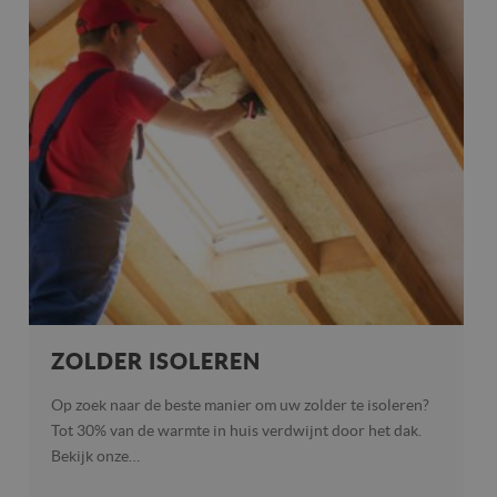
ZOLDER ISOLEREN
Op zoek naar de beste manier om uw zolder te isoleren?
Tot 30% van de warmte in huis verdwijnt door het dak.
Bekijk onze…