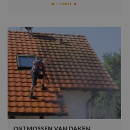
MEER INFO
ONTMOSSEN VAN DAKEN