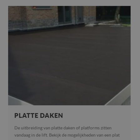
PLATTE DAKEN
De uitbreiding van platte daken of platforms zitten
vandaag in de lift. Bekijk de mogelijkheden van een plat