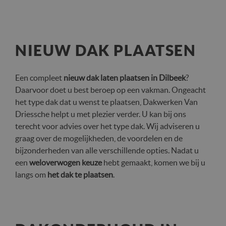
NIEUW DAK PLAATSEN
Een compleet
nieuw dak laten plaatsen in Dilbeek
?
Daarvoor doet u best beroep op een vakman. Ongeacht
het type dak dat u wenst te plaatsen, Dakwerken Van
Driessche helpt u met plezier verder. U kan bij ons
terecht voor advies over het type dak. Wij adviseren u
graag over de mogelijkheden, de voordelen en de
bijzonderheden van alle verschillende opties. Nadat u
een
weloverwogen keuze
hebt gemaakt, komen we bij u
langs om
het dak te plaatsen
.