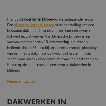
Plant u
dakwerken in Dilbeek
of de omliggende regio?
Een
nieuw dak laten plaatsen
of de herstelling van een
bestaand dak laat u best uitvoeren door een ervaren
dakwerker. Dakwerken Van Driessche Dilbeek is een
vakman met meer dan
10 jaar ervaring
in platte en
hellende daken. U kunt bij ons terecht voor de plaatsing
van een nieuw dak, maar ook voor de herstelling van
schade aan uw dak of de renovatie van een bestaand dak.
Reken op de expertise van een ervaren dakwerker in
Dilbeek.
Neem contact op
DAKWERKEN IN