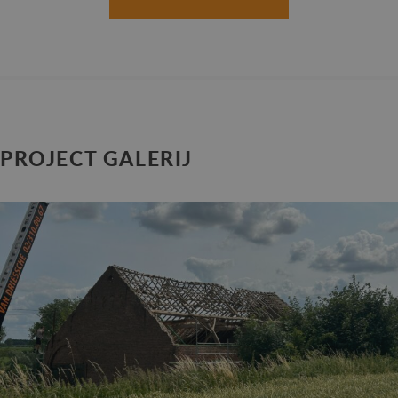
PROJECT GALERIJ