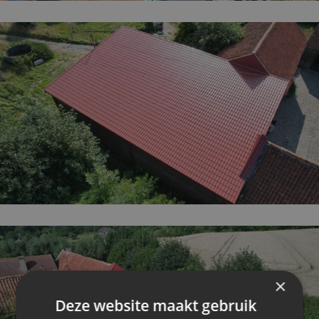
×
Deze website maakt gebruik