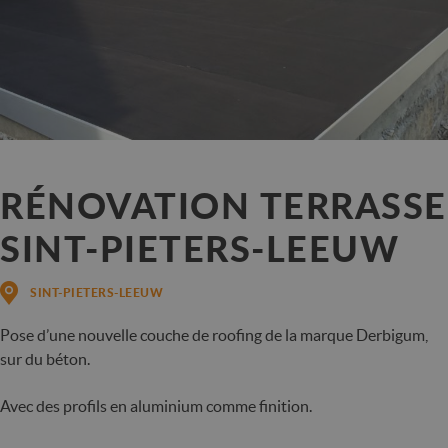
RÉNOVATION TERRASSE
SINT-PIETERS-LEEUW
SINT-PIETERS-LEEUW
Pose d’une nouvelle couche de roofing de la marque Derbigum,
sur du béton.
Avec des profils en aluminium comme finition.