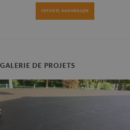
OFFERTE AANVRAGEN
GALERIE DE PROJETS