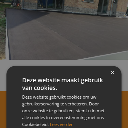
×
Deze website maakt gebruik
van cookies.
Deze website gebruikt cookies om uw
gebruikerservaring te verbeteren. Door
onze website te gebruiken, stemt u in met
DEMANDER UN
alle cookies in overeenstemming met ons
Cookiebeleid.
Lees verder